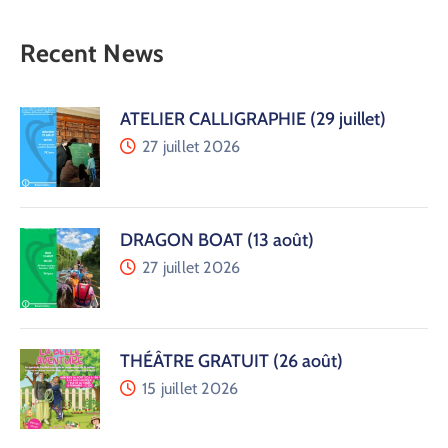
Recent News
ATELIER CALLIGRAPHIE (29 juillet)
27 juillet 2026
DRAGON BOAT (13 août)
27 juillet 2026
THÉÂTRE GRATUIT (26 août)
15 juillet 2026