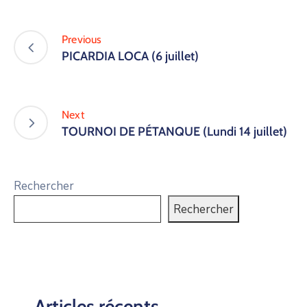
Previous
PICARDIA LOCA (6 juillet)
Next
TOURNOI DE PÉTANQUE (Lundi 14 juillet)
Rechercher
Rechercher
Articles récents