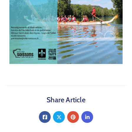
Share Article