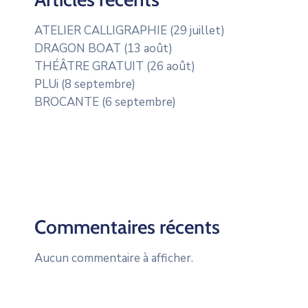
ATELIER CALLIGRAPHIE (29 juillet)
DRAGON BOAT (13 août)
THÉÂTRE GRATUIT (26 août)
PLUi (8 septembre)
BROCANTE (6 septembre)
Commentaires récents
Aucun commentaire à afficher.