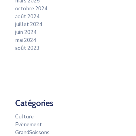
mars 2025
octobre 2024
août 2024
juillet 2024
juin 2024
mai 2024
août 2023
Catégories
Culture
Evènement
GrandSoissons