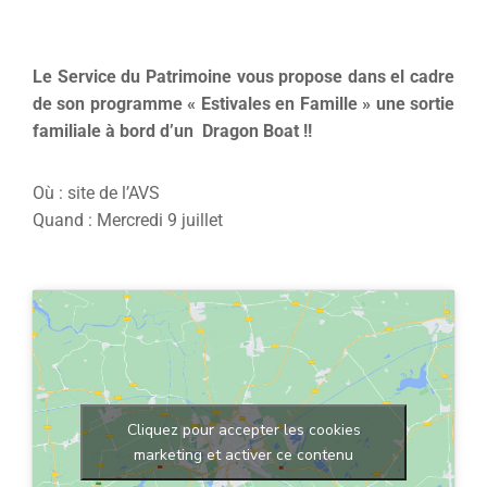
Le Service du Patrimoine vous propose dans el cadre
de son programme « Estivales en Famille » une sortie
familiale à bord d’un Dragon Boat !!
Où : site de l’AVS
Quand : Mercredi 9 juillet
Cliquez pour accepter les cookies
marketing et activer ce contenu