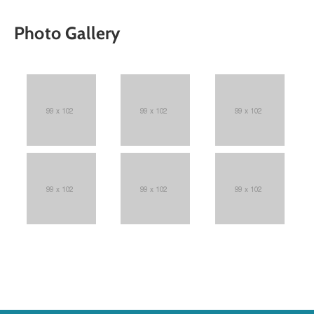
Photo Gallery