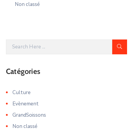
Non classé
Catégories
Culture
Evènement
GrandSoissons
Non classé