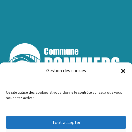
Gestion des cookies
Ce site utilise des cookies et vous donne le contrôle sur ceux que vous
souhaitez activer
Accueil – Contact – Mentions légales
Tout accepter