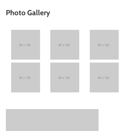
Photo Gallery