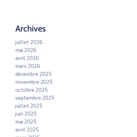
Archives
juillet 2026
mai 2026
avril 2026
mars 2026
décembre 2025
novembre 2025
octobre 2025
septembre 2025
juillet 2025
juin 2025
mai 2025
avril 2025