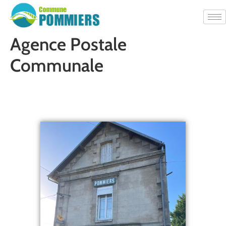
Agence Postale
Communale