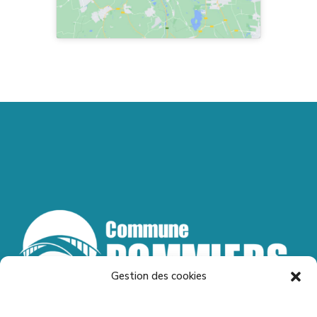
Gestion des cookies