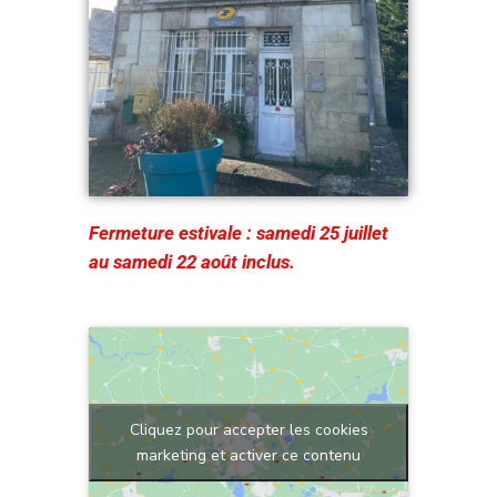
Fermeture estivale : samedi 25 juillet
au samedi 22 août inclus.
Cliquez pour accepter les cookies
marketing et activer ce contenu