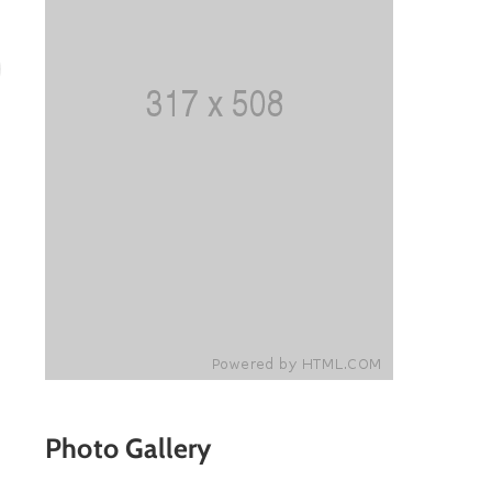
Photo Gallery