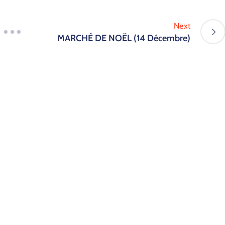
Next
MARCHÉ DE NOËL (14 Décembre)