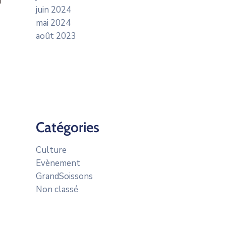
juin 2024
mai 2024
août 2023
Catégories
Culture
Evènement
GrandSoissons
Non classé