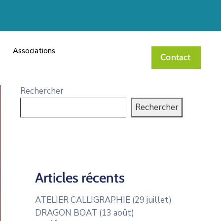
Associations
Contact
Rechercher
Rechercher
Articles récents
ATELIER CALLIGRAPHIE (29 juillet)
DRAGON BOAT (13 août)