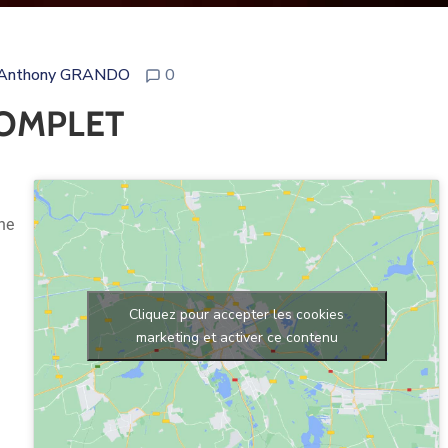
Anthony GRANDO
0
COMPLET
ne
Cliquez pour accepter les cookies
marketing et activer ce contenu