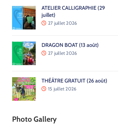
ATELIER CALLIGRAPHIE (29
juillet)
27 juillet 2026
DRAGON BOAT (13 août)
27 juillet 2026
THÉÂTRE GRATUIT (26 août)
15 juillet 2026
Photo Gallery