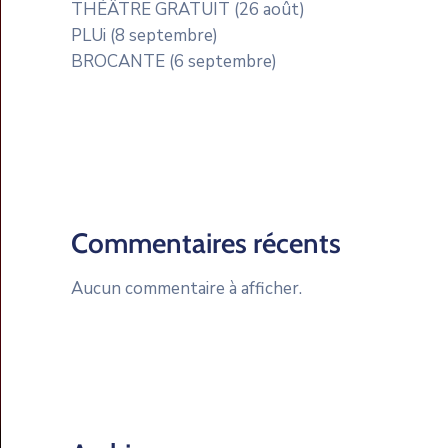
THÉÂTRE GRATUIT (26 août)
PLUi (8 septembre)
BROCANTE (6 septembre)
Commentaires récents
Aucun commentaire à afficher.