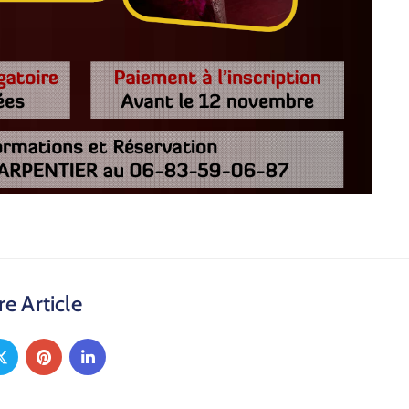
e Article