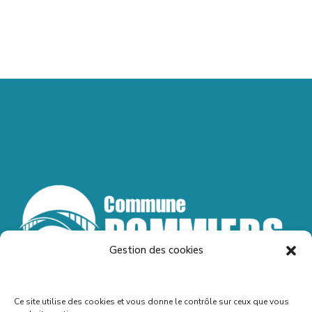
Gestion des cookies
Ce site utilise des cookies et vous donne le contrôle sur ceux que vous