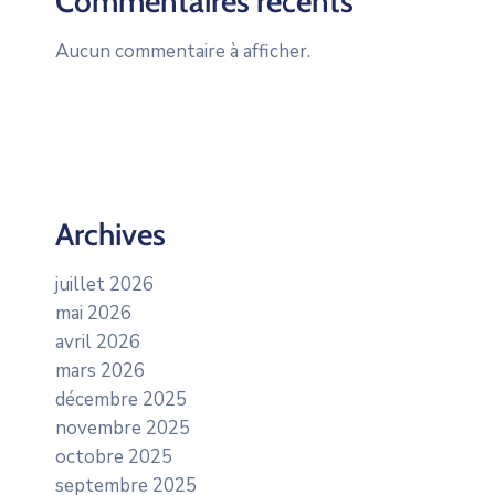
Commentaires récents
Aucun commentaire à afficher.
Archives
juillet 2026
mai 2026
avril 2026
mars 2026
décembre 2025
novembre 2025
octobre 2025
septembre 2025