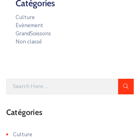
Catégories
Culture
Evènement
GrandSoissons
Non classé
Catégories
Culture