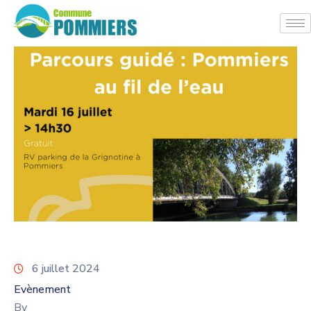
6 juillet 2024
Evènement
By