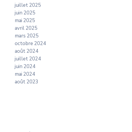
juillet 2025
juin 2025
mai 2025
avril 2025
mars 2025
octobre 2024
août 2024
juillet 2024
juin 2024
mai 2024
août 2023