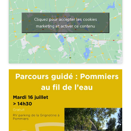
Cliquez pour accepter les cookies
marketing et activer ce contenu