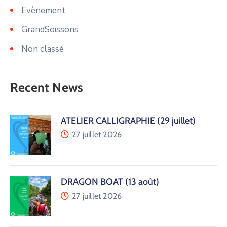
Evènement
GrandSoissons
Non classé
Recent News
ATELIER CALLIGRAPHIE (29 juillet)
27 juillet 2026
DRAGON BOAT (13 août)
27 juillet 2026