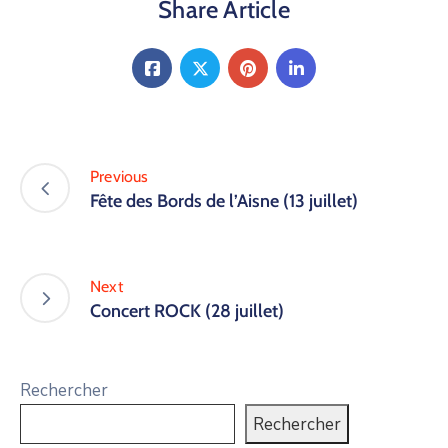
Share Article
Previous
Fête des Bords de l’Aisne (13 juillet)
Next
Concert ROCK (28 juillet)
Rechercher
Rechercher