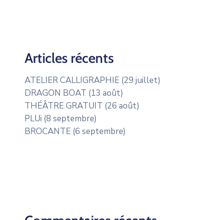
Articles récents
ATELIER CALLIGRAPHIE (29 juillet)
DRAGON BOAT (13 août)
THÉÂTRE GRATUIT (26 août)
PLUi (8 septembre)
BROCANTE (6 septembre)