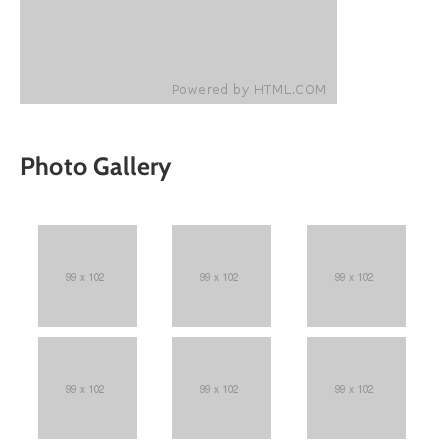
Photo Gallery