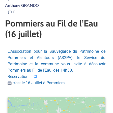
Anthony GRANDO
0
Pommiers au Fil de l’Eau
(16 juillet)
L’Association pour la Sauvegarde du Patrimoine de
Pommiers et Alentours (AS2PA), le Service du
Patrimoine et la commune vous invite à découvrir
Pommiers au Fil de l’Eau, dès 14h30.
Réservation :
ICI
c’est le 16 Juillet à Pommiers