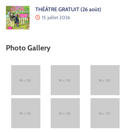
THÉÂTRE GRATUIT (26 août)
15 juillet 2026
Photo Gallery