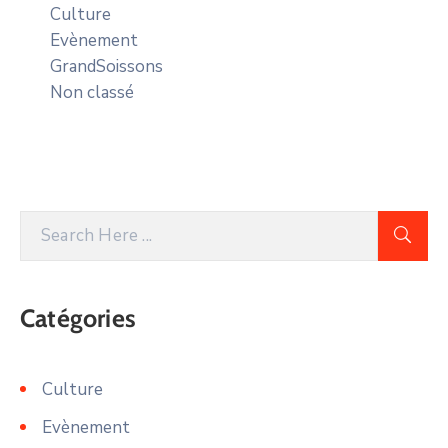
Culture
Evènement
GrandSoissons
Non classé
Catégories
Culture
Evènement