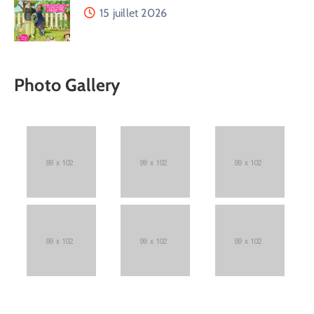
15 juillet 2026
Photo Gallery