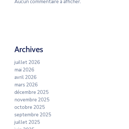
Aucun commentaire à afficher.
Archives
juillet 2026
mai 2026
avril 2026
mars 2026
décembre 2025
novembre 2025
octobre 2025
septembre 2025
juillet 2025