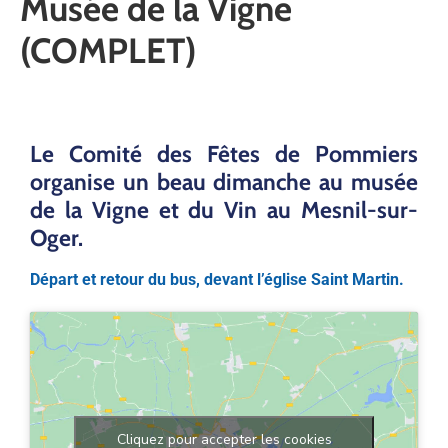
Musée de la Vigne
(COMPLET)
Le Comité des Fêtes de Pommiers
organise un beau dimanche au musée
de la Vigne et du Vin au Mesnil-sur-
Oger.
Départ et retour du bus, devant l’église Saint Martin.
Cliquez pour accepter les cookies