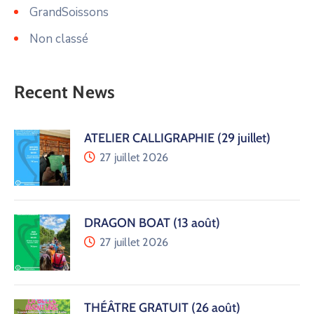
GrandSoissons
Non classé
Recent News
ATELIER CALLIGRAPHIE (29 juillet)
27 juillet 2026
DRAGON BOAT (13 août)
27 juillet 2026
THÉÂTRE GRATUIT (26 août)