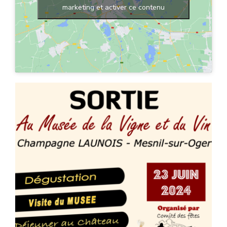
marketing et activer ce contenu