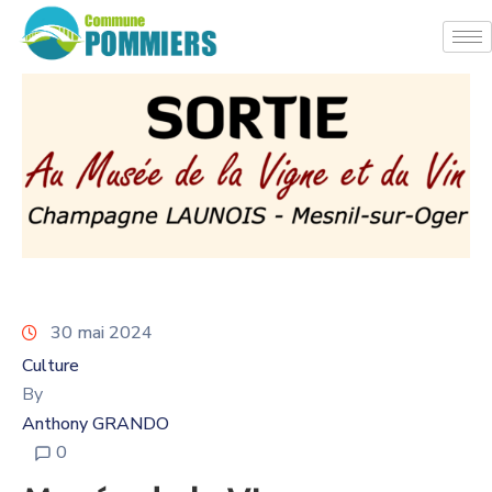
30 mai 2024
Culture
By
Anthony GRANDO
0