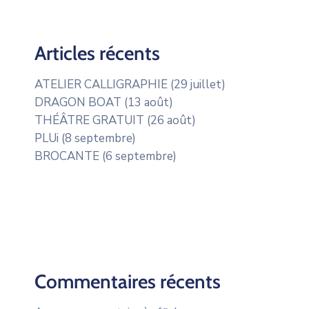
Articles récents
ATELIER CALLIGRAPHIE (29 juillet)
DRAGON BOAT (13 août)
THÉÂTRE GRATUIT (26 août)
PLUi (8 septembre)
BROCANTE (6 septembre)
Commentaires récents