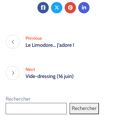
Previous
Le Limodore… J’adore !
Next
Vide-dressing (16 juin)
Rechercher
Rechercher