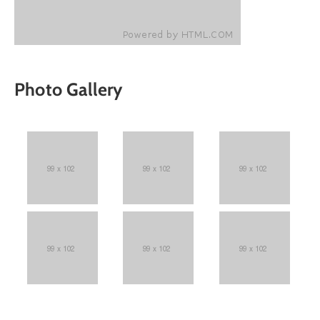
Photo Gallery