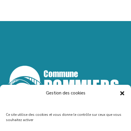
Gestion des cookies
Ce site utilise des cookies et vous donne le contrôle sur ceux que vous
souhaitez activer
Accueil – Contact – Mentions légales