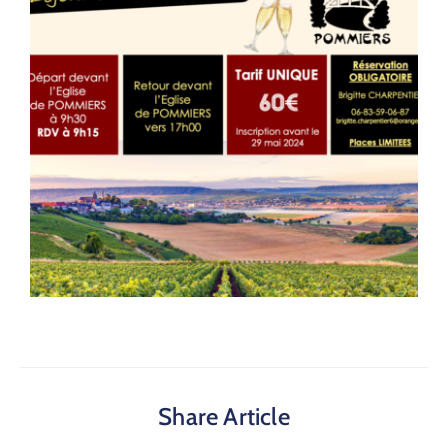
Share Article