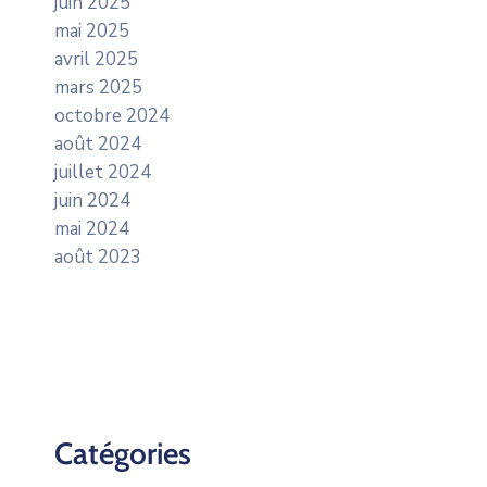
juin 2025
mai 2025
avril 2025
mars 2025
octobre 2024
août 2024
juillet 2024
juin 2024
mai 2024
août 2023
Catégories