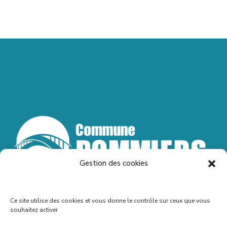
Gestion des cookies
Ce site utilise des cookies et vous donne le contrôle sur ceux que vous
souhaitez activer
Accueil – Contact – Mentions légales