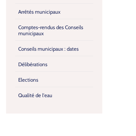
Arrêtés municipaux
Comptes-rendus des Conseils
municipaux
Conseils municipaux : dates
Délibérations
Elections
Qualité de l'eau