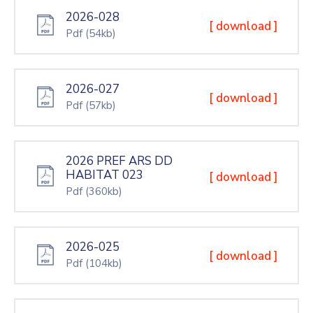
2026-028
[ download ]
Pdf
(54kb)
2026-027
[ download ]
Pdf
(57kb)
2026 PREF ARS DD
HABITAT 023
[ download ]
Pdf
(360kb)
2026-025
[ download ]
Pdf
(104kb)