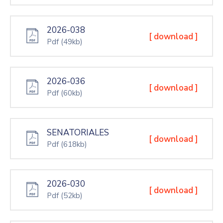
2026-038
[ download ]
Pdf
(49kb)
2026-036
[ download ]
Pdf
(60kb)
SENATORIALES
[ download ]
Pdf
(618kb)
2026-030
[ download ]
Pdf
(52kb)