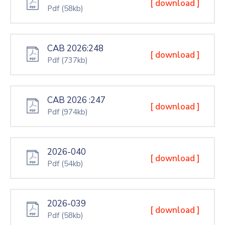
[ download ]
Pdf
(58kb)
CAB 2026:248
[ download ]
Pdf
(737kb)
CAB 2026 :247
[ download ]
Pdf
(974kb)
2026-040
[ download ]
Pdf
(54kb)
2026-039
[ download ]
Pdf
(58kb)