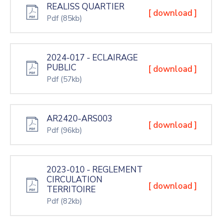
REALISS QUARTIER
[ download ]
Pdf
(85kb)
2024-017 - ECLAIRAGE
PUBLIC
[ download ]
Pdf
(57kb)
AR2420-ARS003
[ download ]
Pdf
(96kb)
2023-010 - REGLEMENT
CIRCULATION
[ download ]
TERRITOIRE
Pdf
(82kb)